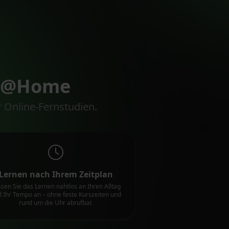
arn@Home
 Online-Fernstudien.
Lernen nach Ihrem Zeitplan
sen Sie das Lernen nahtlos an Ihren Alltag
 Ihr Tempo an – ohne feste Kurszeiten und
rund um die Uhr abrufbar.