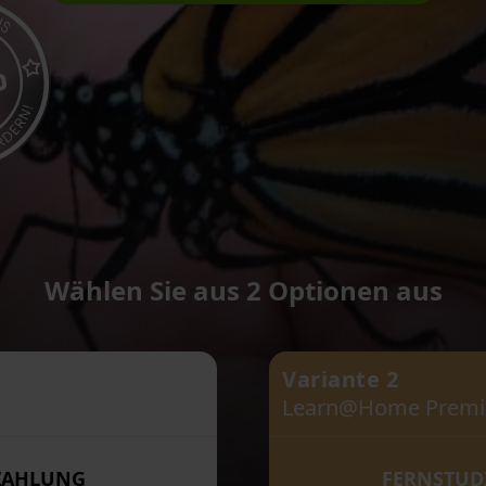
Wählen Sie aus 2 Optionen aus
Variante 2
Learn@Home Prem
ZAHLUNG
FERNSTUD