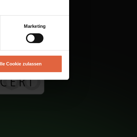
Marketing
lle Cookie zulassen