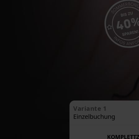
Variante 1
Einzelbuchung
KOMPLETT