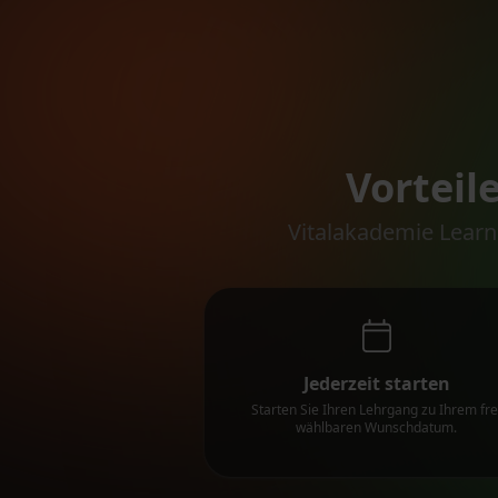
Vorteil
Vitalakademie Learn
Jederzeit starten
Starten Sie Ihren Lehrgang zu Ihrem fre
wählbaren Wunschdatum.