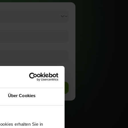
Über Cookies
okies erhalten Sie in