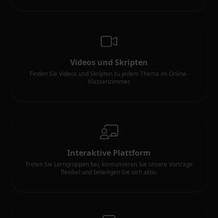
Videos und Skripten
Finden Sie Videos und Skripten zu jedem Thema im Online-
Klassenzimmer.
Interaktive Plattform
Treten Sie Lerngruppen bei, konsumieren Sie unsere Vorträge
flexibel und beteiligen Sie sich aktiv.