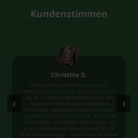
Kundenstimmen
Christina D.
Die Ausbildung zum Kinder- und Jugend-
Mentaltrainer hat mir sehr gut gefallen, da ich
mir die Lernzeit flexibel einteilen konnte. Alle
❮
❯
Fragen zur Plattform wurden kompetent
beantwortet. Anfangs waren Videos und Skript
ungewohnt, doch bald erkannte ich, dass sie mit
den Coachings eine perfekte Einheit bilden. Ein
großes Dankeschön an Antonia Gehwolf für die
praxisnahen Coachings – mehr Praxis und Wissen