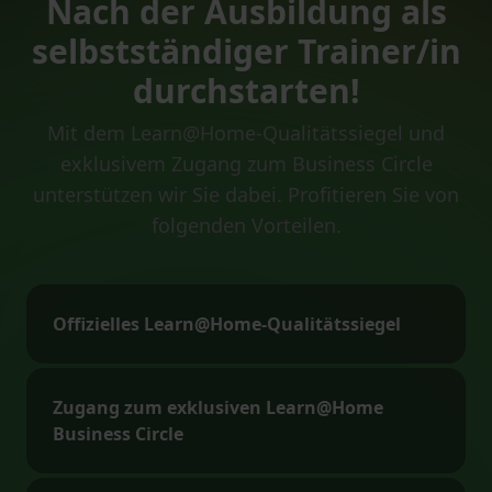
Nach der Ausbildung als
selbstständiger Trainer/in
durchstarten!
Mit dem Learn@Home-Qualitätssiegel und
exklusivem Zugang zum Business Circle
unterstützen wir Sie dabei. Profitieren Sie von
folgenden Vorteilen.
Offizielles Learn@Home-Qualitätssiegel
Zugang zum exklusiven Learn@Home
Business Circle