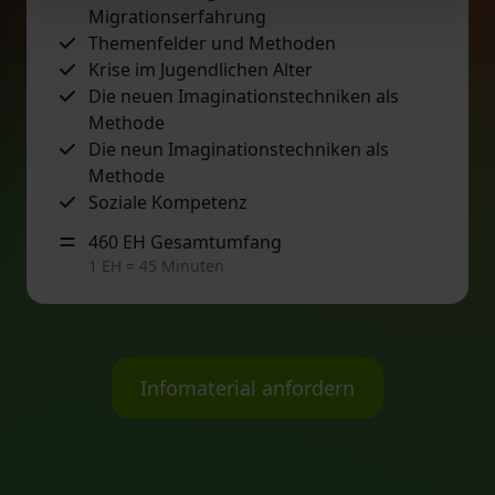
Migrationserfahrung
Themenfelder und Methoden
Krise im Jugendlichen Alter
Die neuen Imaginationstechniken als
Methode
Die neun Imaginationstechniken als
Methode
Soziale Kompetenz
460 EH Gesamtumfang
1 EH = 45 Minuten
Infomaterial anfordern