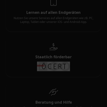
Lernen auf allen Endgeräten
Nutzen Sie unsere Services auf allen Endgeräten wie zB. PC,
Laptop, Tablet oder unserer iOS- und Android-App.
Staatlich förderbar
Beratung und Hilfe