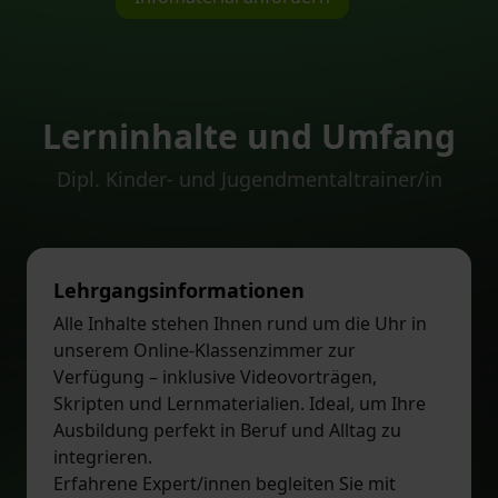
Lerninhalte und Umfang
Dipl. Kinder- und Jugendmentaltrainer/in
Lehrgangsinformationen
Alle Inhalte stehen Ihnen rund um die Uhr in
unserem Online-Klassenzimmer zur
Verfügung – inklusive Videovorträgen,
Skripten und Lernmaterialien. Ideal, um Ihre
Ausbildung perfekt in Beruf und Alltag zu
integrieren.
Erfahrene Expert/innen begleiten Sie mit