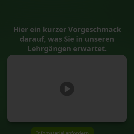
Hier ein kurzer Vorgeschmack
darauf, was Sie in unseren
Lehrgängen erwartet.
Infomaterial anfordern