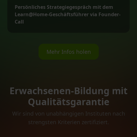
Persönliches Strategiegespräch mit dem
Learn@Home-Geschäftsführer via Founder-
Call
Mehr Infos holen
Erwachsenen-Bildung mit
Qualitätsgarantie
Wir sind von unabhängigen Instituten nach
strengsten Kriterien zertifiziert.