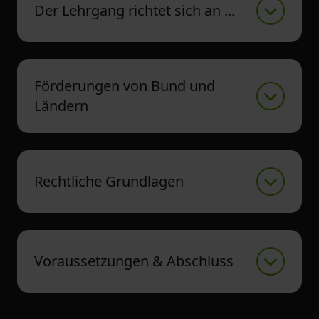
Der Lehrgang richtet sich an ...
Förderungen von Bund und
Ländern
Rechtliche Grundlagen
Voraussetzungen & Abschluss