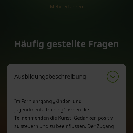
Mehr erfahren
Häufig gestellte Fragen
Ausbildungsbeschreibung
Im Fernlehrgang „Kinder- und
Jugendmentaltraining“ lernen die
Teilnehmenden die Kunst, Gedanken positiv
zu steuern und zu beeinflussen. Der Zugang