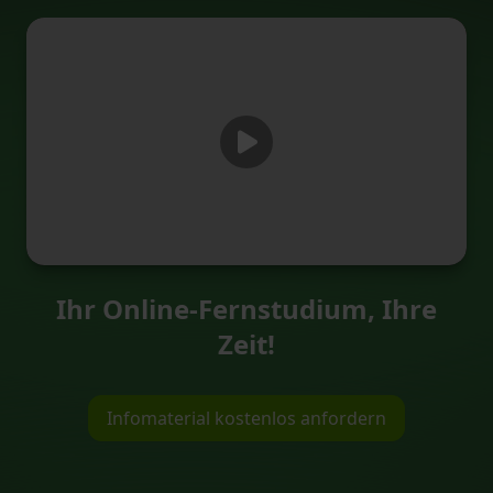
Ihr Online-Fernstudium, Ihre
Zeit!
Infomaterial kostenlos anfordern