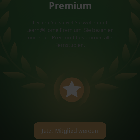
Premium
Lernen Sie so viel Sie wollen mit
Learn@Home Premium. Sie bezahlen
nur einen Preis und bekommen alle
Fernstudien.
Jetzt Mitglied werden