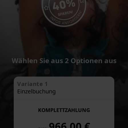
Wählen Sie aus 2 Optionen aus
Variante 1
Einzelbuchung
KOMPLETTZAHLUNG
966,00 €