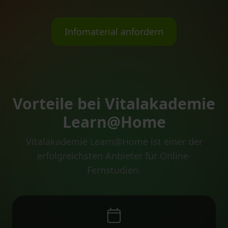
Infomaterial anfordern
Vorteile bei Vitalakademie
Learn@Home
Vitalakademie Learn@Home ist einer der
erfolgreichsten Anbieter für Online-
Fernstudien.