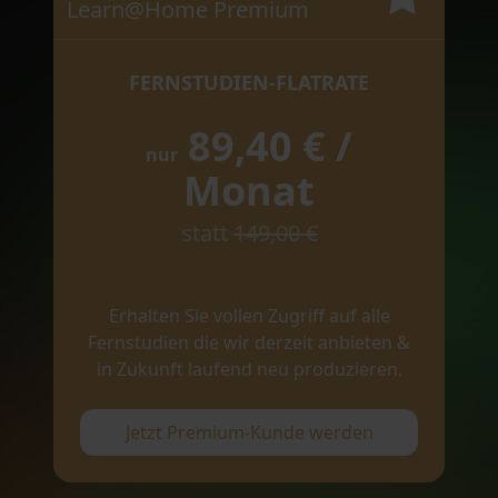
Learn@Home Premium
FERNSTUDIEN-FLATRATE
89,40 € /
nur
Monat
statt
149,00 €
Erhalten Sie vollen Zugriff auf alle
Fernstudien die wir derzeit anbieten &
in Zukunft laufend neu produzieren.
Jetzt Premium-Kunde werden