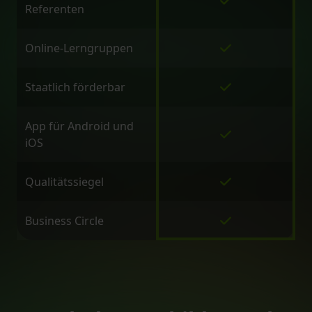
Referenten
Online-Lerngruppen
Staatlich förderbar
App für Android und
iOS
Qualitätssiegel
Business Circle