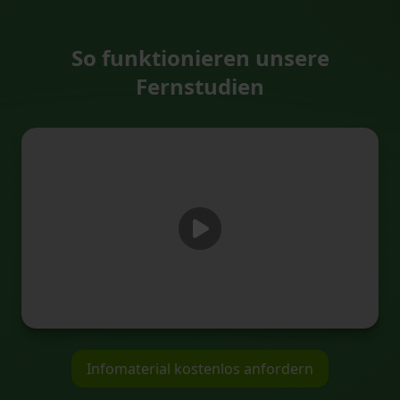
So funktionieren unsere
Fernstudien
Infomaterial kostenlos anfordern