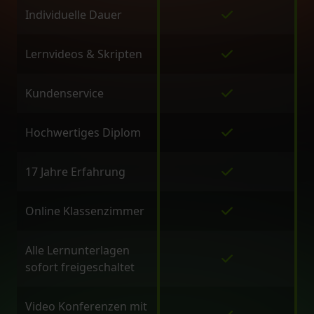
Individuelle Dauer
Lernvideos & Skripten
Kundenservice
Hochwertiges Diplom
17 Jahre Erfahrung
Online Klassenzimmer
Alle Lernunterlagen
sofort freigeschaltet
Video Konferenzen mit