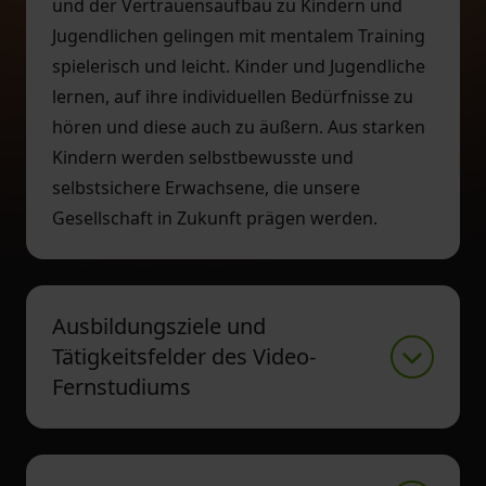
und der Vertrauensaufbau zu Kindern und
Jugendlichen gelingen mit mentalem Training
spielerisch und leicht. Kinder und Jugendliche
lernen, auf ihre individuellen Bedürfnisse zu
hören und diese auch zu äußern. Aus starken
Kindern werden selbstbewusste und
selbstsichere Erwachsene, die unsere
Gesellschaft in Zukunft prägen werden.
Ausbildungsziele und
Tätigkeitsfelder des Video-
Fernstudiums