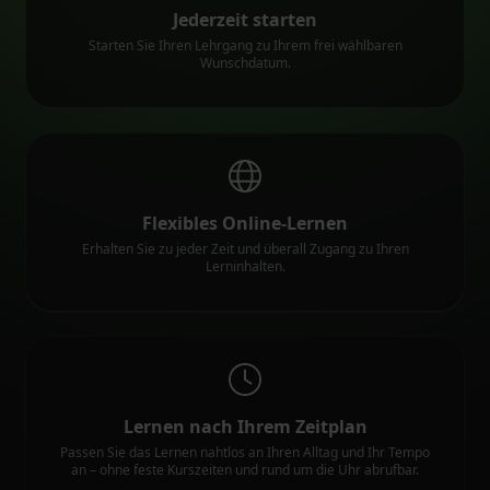
Jederzeit starten
Starten Sie Ihren Lehrgang zu Ihrem frei wählbaren
Wunschdatum.
Flexibles Online-Lernen
Erhalten Sie zu jeder Zeit und überall Zugang zu Ihren
Lerninhalten.
Lernen nach Ihrem Zeitplan
Passen Sie das Lernen nahtlos an Ihren Alltag und Ihr Tempo
an – ohne feste Kurszeiten und rund um die Uhr abrufbar.