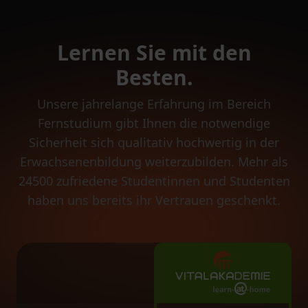
Lernen Sie mit den
Besten.
Unsere jahrelange Erfahrung im Bereich
Fernstudium gibt Ihnen die notwendige
Sicherheit sich qualitativ hochwertig in der
Erwachsenenbildung weiterzubilden. Mehr als
24500 zufriedene Studentinnen und Studenten
haben uns bereits ihr Vertrauen geschenkt.