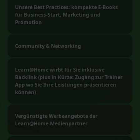
Unsere Best Practices: kompakte E-Books
für Business-Start, Marketing und
Promotion
Community & Networking
Learn@Home wirbt für Sie inklusive
Backlink (plus in Kürze: Zugang zur Trainer
App wo Sie Ihre Leistungen präsentieren
können)
Vergünstigte Werbeangebote der
Learn@Home-Medienpartner