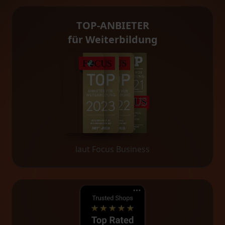
TOP-ANBIETER
für Weiterbildung
laut Focus Business