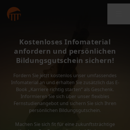
Kostenloses Infomaterial
anfordern und persönlichen
Bildungsgutschein sichern!
Fordern Sie jetzt kostenlos unser umfassendes
Infomaterial an und erhalten Sie zusätzlich das E-
Book „Karriere richtig starten“ als Geschenk.
Informieren Sie sich über unser flexibles
Fernstudienangebot und sichern Sie sich Ihren
persönlichen Bildungsgutschein.
Machen Sie sich fit für eine zukunftsträchtige