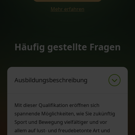
Mehr erfahren
Häufig gestellte Fragen
Ausbildungsbeschreibung
Mit dieser Qualifikation eröffnen sich
spannende Möglichkeiten, wie Sie zukünftig
Sport und Bewegung vielfältiger und vor
allem auf lust- und freudebetonte Art und