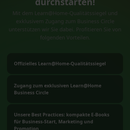
durchstarten!
Mit dem Learn@Home-Qualitätssiegel und
exklusivem Zugang zum Business Circle
unterstützen wir Sie dabei. Profitieren Sie von
folgenden Vorteilen.
Offizielles Learn@Home-Qualitätssiegel
Zugang zum exklusiven Learn@Home
Business Circle
Unsere Best Practices: kompakte E-Books
für Business-Start, Marketing und
Promotion