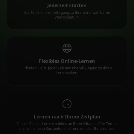
Jederzeit starten
Starten Sie Ihren Lehrgang zu Ihrem frei wählbaren
Wunschdatum.
Flexibles Online-Lernen
Erhalten Sie zu jeder Zeit und überall Zugang zu Ihren
Lerninhalten.
Lernen nach Ihrem Zeitplan
Passen Sie das Lernen nahtlos an Ihren Alltag und Ihr Tempo
an – ohne feste Kurszeiten und rund um die Uhr abrufbar.