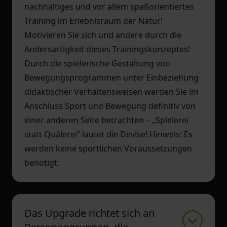
nachhaltiges und vor allem spaßorientiertes
Training im Erlebnisraum der Natur!
Motivieren Sie sich und andere durch die
Andersartigkeit dieses Trainingskonzeptes!
Durch die spielerische Gestaltung von
Bewegungsprogrammen unter Einbeziehung
didaktischer Verhaltensweisen werden Sie im
Anschluss Sport und Bewegung definitiv von
einer anderen Seite betrachten – „Spielerei
statt Quälerei“ lautet die Devise! Hinweis: Es
werden keine sportlichen Voraussetzungen
benötigt.
Das Upgrade richtet sich an