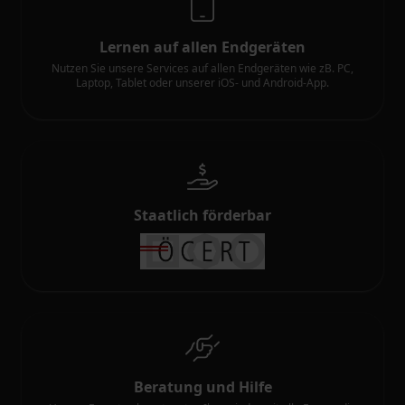
Lernen auf allen Endgeräten
Nutzen Sie unsere Services auf allen Endgeräten wie zB. PC,
Laptop, Tablet oder unserer iOS- und Android-App.
Staatlich förderbar
Beratung und Hilfe