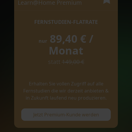
Learn@Home Premium
FERNSTUDIEN-FLATRATE
89,40 € /
nur
Monat
statt
149,00 €
Erhalten Sie vollen Zugriff auf alle
Fernstudien die wir derzeit anbieten &
in Zukunft laufend neu produzieren.
Jetzt Premium-Kunde werden