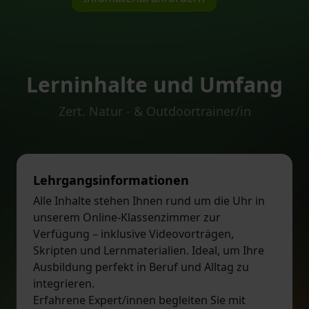
Lerninhalte und Umfang
Zert. Natur - & Outdoortrainer/in
Lehrgangsinformationen
Alle Inhalte stehen Ihnen rund um die Uhr in
unserem Online-Klassenzimmer zur
Verfügung – inklusive Videovorträgen,
Skripten und Lernmaterialien. Ideal, um Ihre
Ausbildung perfekt in Beruf und Alltag zu
integrieren.
Erfahrene Expert/innen begleiten Sie mit