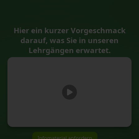
Hier ein kurzer Vorgeschmack
darauf, was Sie in unseren
Lehrgängen erwartet.
Infomaterial anfordern