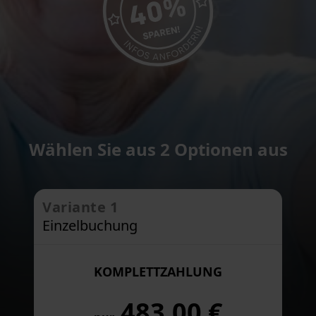
Wählen Sie aus 2 Optionen aus
Variante 1
Einzelbuchung
KOMPLETTZAHLUNG
483,00 €