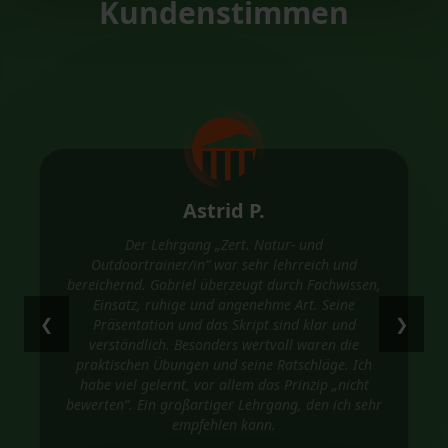
Kundenstimmen
Astrid P.
Der Lehrgang „Zert. Natur- und
Outdoortrainer/in“ war sehr lehrreich und
bereichernd. Gabriel überzeugt durch Fachwissen,
Einsatz, ruhige und angenehme Art. Seine
❮
❯
Präsentation und das Skript sind klar und
verständlich. Besonders wertvoll waren die
praktischen Übungen und seine Ratschläge. Ich
habe viel gelernt, vor allem das Prinzip „nicht
bewerten“. Ein großartiger Lehrgang, den ich sehr
empfehlen kann.