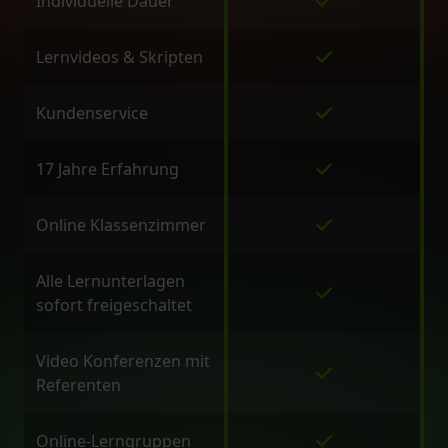
Individuelle Dauer
Lernvideos & Skripten
Kundenservice
17 Jahre Erfahrung
Online Klassenzimmer
Alle Lernunterlagen
sofort freigeschaltet
Video Konferenzen mit
Referenten
Online-Lerngruppen