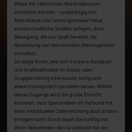
Weise mit zahlreichen Aha-Erlebnissen
vermitteln können – unabhängig von
Altersklasse und Leistungsniveau! Neue
wissenschaftliche Studien belegen, dass
Bewegung, die uns Spaß bereitet, die
Neubildung von Nervenzellen (Neurogenese)
stimuliert.
Ich zeige Ihnen, wie sich trockene Ausdauer-
und Kraftmethoden im Einzel- oder
Gruppensetting interessant, lustig und
abwechslungsreich gestalten lassen. Mittels
dieses Zugangs wird die große Einsicht
kommen, dass Sporttreiben im Verbund mit
einer individuellen Zielerreichung auch anders
erfolgen kann! Somit legen Sie künftig mit
Ihren Teilnehmern den Grundstein für ein