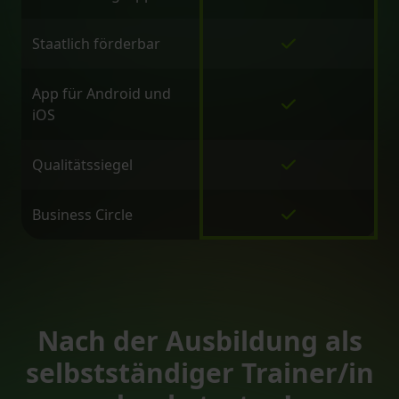
Staatlich förderbar
App für Android und
iOS
Qualitätssiegel
Business Circle
Nach der Ausbildung als
selbstständiger Trainer/in