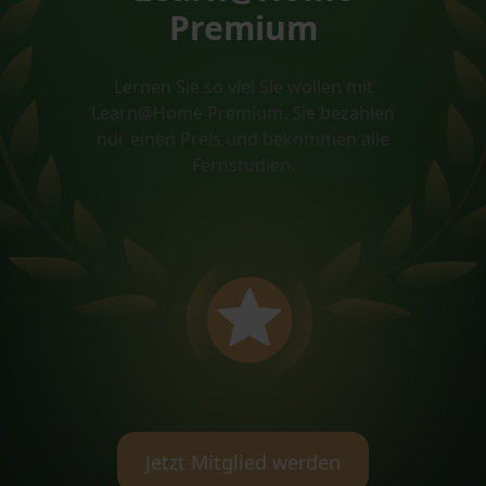
Premium
Lernen Sie so viel Sie wollen mit
Learn@Home Premium. Sie bezahlen
nur einen Preis und bekommen alle
Fernstudien.
Jetzt Mitglied werden