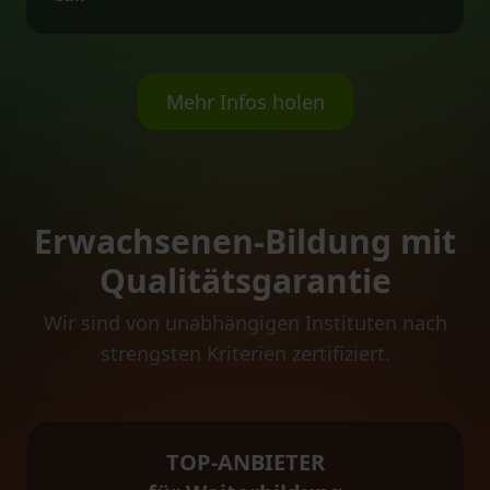
Mehr Infos holen
Erwachsenen-Bildung mit
Qualitätsgarantie
Wir sind von unabhängigen Instituten nach
strengsten Kriterien zertifiziert.
TOP-ANBIETER