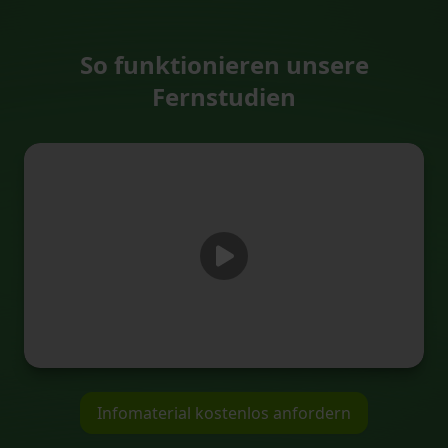
So funktionieren unsere
Fernstudien
Infomaterial kostenlos anfordern