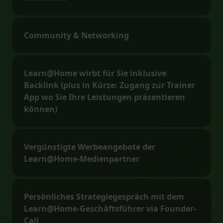
Community & Networking
Learn@Home wirbt für Sie inklusive
Backlink (plus in Kürze: Zugang zur Trainer
App wo Sie Ihre Leistungen präsentieren
können)
Vergünstigte Werbeangebote der
Learn@Home-Medienpartner
Persönliches Strategiegespräch mit dem
Learn@Home-Geschäftsführer via Founder-
Call