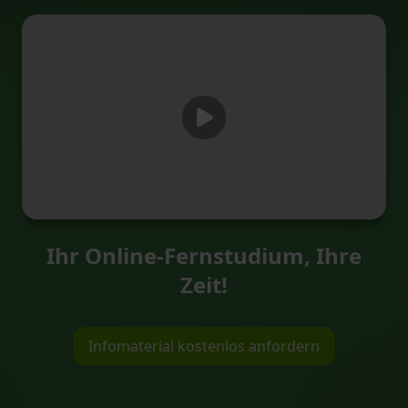
Ihr Online-Fernstudium, Ihre
Zeit!
Infomaterial kostenlos anfordern