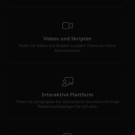
Videos und Skripten
Finden Sie Videos und Skripten zu jedem Thema im Online-
Klassenzimmer.
Interaktive Plattform
Treten Sie Lerngruppen bei, konsumieren Sie unsere Vorträge
flexibel und beteiligen Sie sich aktiv.