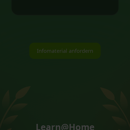
Infomaterial anfordern
Learn@Home