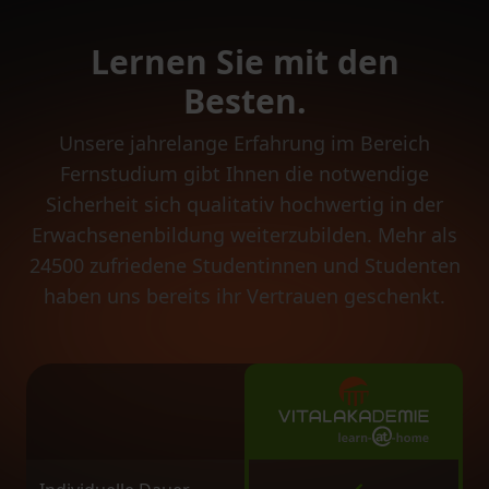
Lernen Sie mit den
Besten.
Unsere jahrelange Erfahrung im Bereich
Fernstudium gibt Ihnen die notwendige
Sicherheit sich qualitativ hochwertig in der
Erwachsenenbildung weiterzubilden. Mehr als
24500 zufriedene Studentinnen und Studenten
haben uns bereits ihr Vertrauen geschenkt.