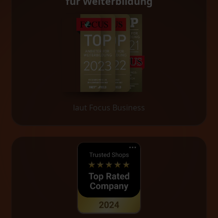
für Weiterbildung
laut Focus Business