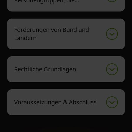
Personengruppen, die...
Förderungen von Bund und
Ländern
Rechtliche Grundlagen
Voraussetzungen & Abschluss