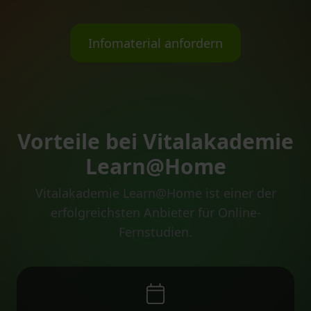
Infomaterial anfordern
Vorteile bei Vitalakademie
Learn@Home
Vitalakademie Learn@Home ist einer der
erfolgreichsten Anbieter für Online-
Fernstudien.