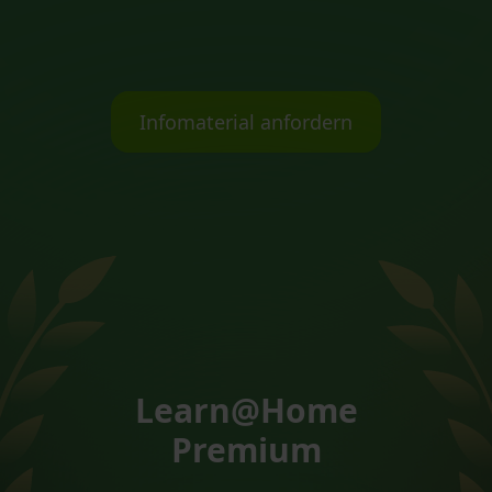
Infomaterial anfordern
Learn@Home
Premium