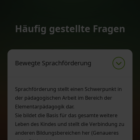
Häufig gestellte Fragen
Bewegte Sprachförderung
Sprachförderung stellt einen Schwerpunkt in
der pädagogischen Arbeit im Bereich der
Elementarpädagogik dar.
Sie bildet die Basis für das gesamte weitere
Leben des Kindes und stellt die Verbindung zu
anderen Bildungsbereichen her (Genaueres