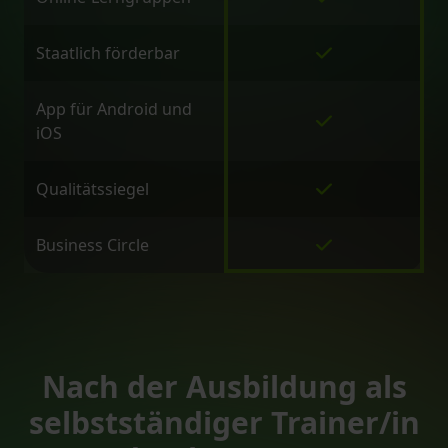
Staatlich förderbar
App für Android und
iOS
Qualitätssiegel
Business Circle
Nach der Ausbildung als
selbstständiger Trainer/in