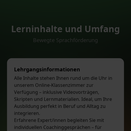
Lerninhalte und Umfang
Bewegte Sprachförderung
Lehrgangsinformationen
Alle Inhalte stehen Ihnen rund um die Uhr in
unserem Online-Klassenzimmer zur
Verfügung – inklusive Videovorträgen,
Skripten und Lernmaterialien. Ideal, um Ihre
Ausbildung perfekt in Beruf und Alltag zu
integrieren.
Erfahrene Expert/innen begleiten Sie mit
individuellen Coachinggesprächen – für