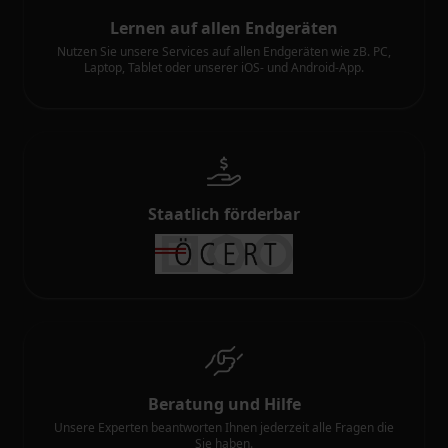
Lernen auf allen Endgeräten
Nutzen Sie unsere Services auf allen Endgeräten wie zB. PC,
Laptop, Tablet oder unserer iOS- und Android-App.
Staatlich förderbar
Beratung und Hilfe
Unsere Experten beantworten Ihnen jederzeit alle Fragen die
Sie haben.