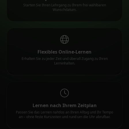
Starten Sie Ihren Lehrgang zu Ihrem frei wählbaren
Wunschdatum.
Flexibles Online-Lernen
Erhalten Sie zu jeder Zeit und überall Zugang zu Ihren
Lerninhalten.
Lernen nach Ihrem Zeitplan
Passen Sie das Lernen nahtlos an Ihren Alltag und Ihr Tempo
an – ohne feste Kurszeiten und rund um die Uhr abrufbar.