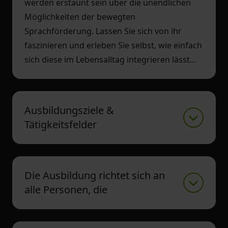
werden erstaunt sein über die unendlichen
Möglichkeiten der bewegten
Sprachförderung. Lassen Sie sich von ihr
faszinieren und erleben Sie selbst, wie einfach
sich diese im Lebensalltag integrieren lässt…
Ausbildungsziele &
Tätigkeitsfelder
Die Ausbildung richtet sich an
alle Personen, die