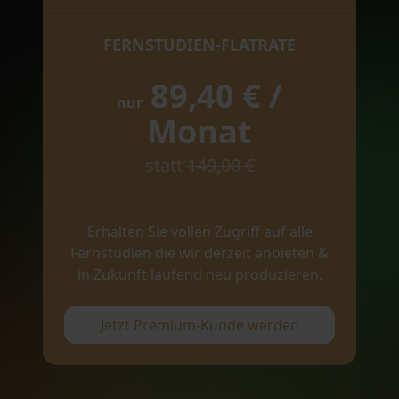
FERNSTUDIEN-FLATRATE
89,40 € /
nur
Monat
statt
149,00 €
Erhalten Sie vollen Zugriff auf alle
Fernstudien die wir derzeit anbieten &
in Zukunft laufend neu produzieren.
Jetzt Premium-Kunde werden