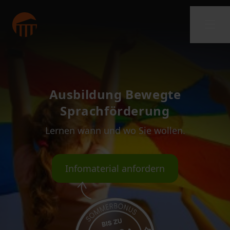
Ausbildung Bewegte
Sprachförderung
Lernen wann und wo Sie wollen.
Infomaterial anfordern