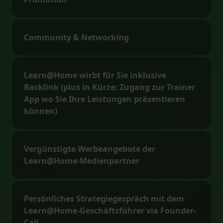
Community & Networking
Learn@Home wirbt für Sie inklusive
Backlink (plus in Kürze: Zugang zur Trainer
App wo Sie Ihre Leistungen präsentieren
können)
Vergünstigte Werbeangebote der
Learn@Home-Medienpartner
Persönliches Strategiegespräch mit dem
Learn@Home-Geschäftsführer via Founder-
Call