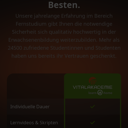
Besten.
Unsere jahrelange Erfahrung im Bereich
Fernstudium gibt Ihnen die notwendige
Sicherheit sich qualitativ hochwertig in der
Erwachsenenbildung weiterzubilden. Mehr als
24500 zufriedene Studentinnen und Studenten
haben uns bereits ihr Vertrauen geschenkt.
Individuelle Dauer
Lernvideos & Skripten