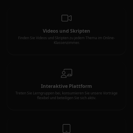
Videos und Skripten
Finden Sie Videos und Skripten zu jedem Thema im Online-
Klassenzimmer.
Interaktive Plattform
Treten Sie Lerngruppen bei, konsumieren Sie unsere Vorträge
flexibel und beteiligen Sie sich aktiv.