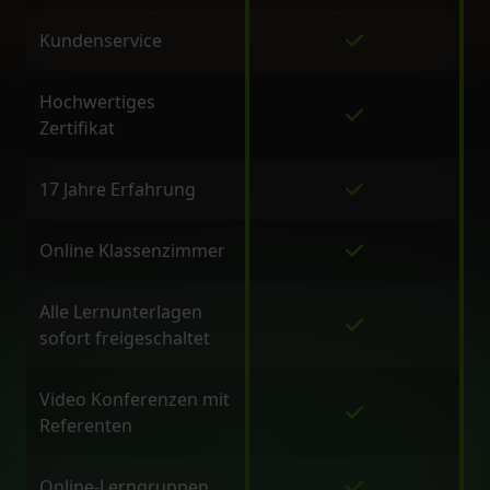
Kundenservice
Hochwertiges
Zertifikat
17 Jahre Erfahrung
Online Klassenzimmer
Alle Lernunterlagen
sofort freigeschaltet
Video Konferenzen mit
Referenten
Online-Lerngruppen