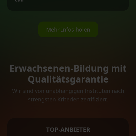
Mehr Infos holen
Erwachsenen-Bildung mit
Qualitätsgarantie
Wir sind von unabhängigen Instituten nach
strengsten Kriterien zertifiziert.
TOP-ANBIETER