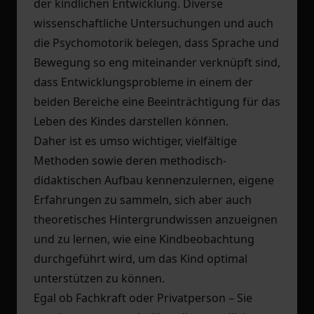
der kindlichen Entwicklung. Diverse
wissenschaftliche Untersuchungen und auch
die Psychomotorik belegen, dass Sprache und
Bewegung so eng miteinander verknüpft sind,
dass Entwicklungsprobleme in einem der
beiden Bereiche eine Beeinträchtigung für das
Leben des Kindes darstellen können.
Daher ist es umso wichtiger, vielfältige
Methoden sowie deren methodisch-
didaktischen Aufbau kennenzulernen, eigene
Erfahrungen zu sammeln, sich aber auch
theoretisches Hintergrundwissen anzueignen
und zu lernen, wie eine Kindbeobachtung
durchgeführt wird, um das Kind optimal
unterstützen zu können.
Egal ob Fachkraft oder Privatperson – Sie