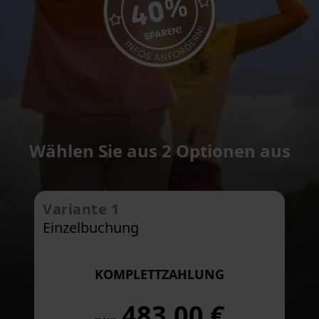
Wählen Sie aus 2 Optionen aus
Variante 1
Einzelbuchung
KOMPLETTZAHLUNG
483,00 €