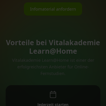
Infomaterial anfordern
Vorteile bei Vitalakademie
Learn@Home
Vitalakademie Learn@Home ist einer der
erfolgreichsten Anbieter für Online-
Fernstudien.
Jederzeit starten