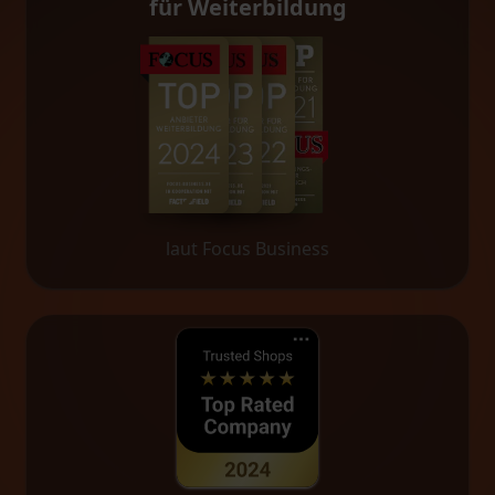
für Weiterbildung
laut Focus Business