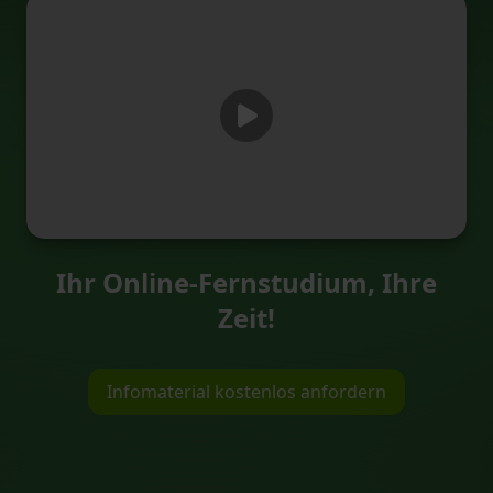
Ihr Online-Fernstudium, Ihre
Zeit!
Infomaterial kostenlos anfordern