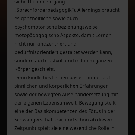
siehe Diplomlehrgang
„Sprachförderpädagogik“). Allerdings braucht
es ganzheitliche sowie auch
psychomotorische beziehungsweise
motopädagogische Aspekte, damit Lernen
nicht nur kindzentriert und
bedürfnisorientiert gestaltet werden kann,
sondern auch lustvoll und mit dem ganzen
Körper geschieht.
Denn kindliches Lernen basiert immer auf
sinnlichen und körperlichen Erfahrungen
sowie der bewegten Auseinandersetzung mit
der eigenen Lebensumwelt. Bewegung stellt
eine der Basiskompetenzen des Fötus in der
Schwangerschaft dar, und schon ab diesem
Zeitpunkt spielt sie eine wesentliche Rolle in