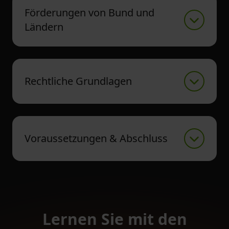
Förderungen von Bund und
Ländern
Rechtliche Grundlagen
Voraussetzungen & Abschluss
Lernen Sie mit den