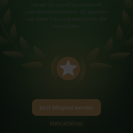
Lernen Sie so viel Sie wollen mit
Learn@Home Premium. Sie bezahlen
nur einen Preis und bekommen alle
Fernstudien.
Jetzt Mitglied werden
Mehr erfahren