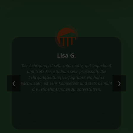
Lisa G.
Der Lehrgang ist sehr informativ, gut aufgebaut
und trotz Fernstudium sehr praxisnah. Die
Lehrgangsleitung verfügt über ein hohes
❮
❯
Fachwissen, ist sehr kompetent und stets bemüht
die TeilnehmerInnen zu unterstützen.