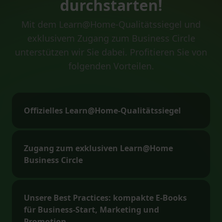
durchstarten!
Mit dem Learn@Home-Qualitätssiegel und
exklusivem Zugang zum Business Circle
unterstützen wir Sie dabei. Profitieren Sie von
folgenden Vorteilen.
Offizielles Learn@Home-Qualitätssiegel
Zugang zum exklusiven Learn@Home
Business Circle
Unsere Best Practices: kompakte E-Books
für Business-Start, Marketing und
Promotion