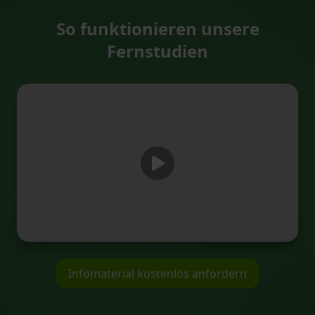
So funktionieren unsere
Fernstudien
Infomaterial kostenlos anfordern