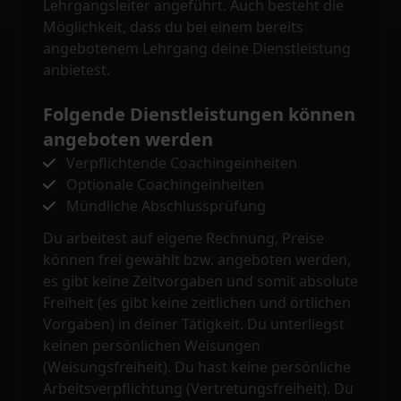
Lehrgangsleiter angeführt. Auch besteht die
Möglichkeit, dass du bei einem bereits
angebotenem Lehrgang deine Dienstleistung
anbietest.
Folgende Dienstleistungen können
angeboten werden
Verpflichtende Coachingeinheiten
Optionale Coachingeinheiten
Mündliche Abschlussprüfung
Du arbeitest auf eigene Rechnung, Preise
können frei gewählt bzw. angeboten werden,
es gibt keine Zeitvorgaben und somit absolute
Freiheit (es gibt keine zeitlichen und örtlichen
Vorgaben) in deiner Tätigkeit. Du unterliegst
keinen persönlichen Weisungen
(Weisungsfreiheit). Du hast keine persönliche
Arbeitsverpflichtung (Vertretungsfreiheit). Du