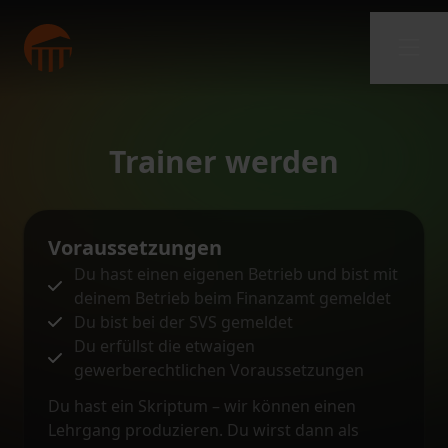
Trainer werden
Voraussetzungen
Du hast einen eigenen Betrieb und bist mit
deinem Betrieb beim Finanzamt gemeldet
Du bist bei der SVS gemeldet
Du erfüllst die etwaigen
gewerberechtlichen Voraussetzungen
Du hast ein Skriptum – wir können einen
Lehrgang produzieren. Du wirst dann als