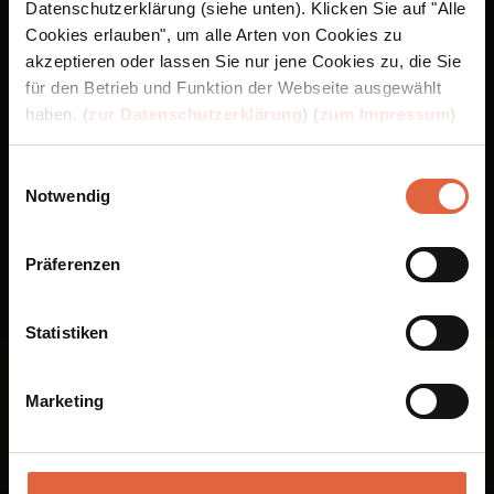
Datenschutzerklärung (siehe unten). Klicken Sie auf "Alle
Cookies erlauben", um alle Arten von Cookies zu
akzeptieren oder lassen Sie nur jene Cookies zu, die Sie
für den Betrieb und Funktion der Webseite ausgewählt
haben. (
zur Datenschutzerklärung
) (
zum Impressum
)
Einwilligungsauswahl
Notwendig
Präferenzen
Statistiken
Folge uns bei
Marketing