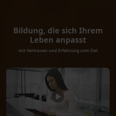
Bildung, die sich Ihrem
Leben anpasst
mit Vertrauen und Erfahrung zum Ziel