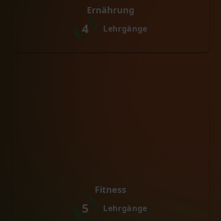
Ernährung
4
Lehrgänge
Fitness
5
Lehrgänge