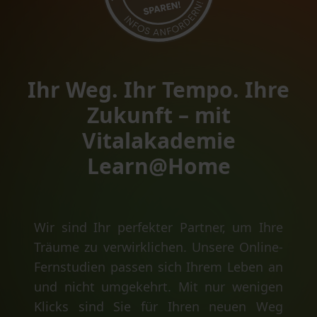
Ihr Weg. Ihr Tempo. Ihre
Zukunft – mit
Vitalakademie
Learn@Home
Wir sind Ihr perfekter Partner, um Ihre
Träume zu verwirklichen. Unsere Online-
Fernstudien passen sich Ihrem Leben an
und nicht umgekehrt. Mit nur wenigen
Klicks sind Sie für Ihren neuen Weg