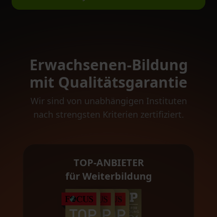
Erwachsenen-Bildung
mit Qualitätsgarantie
Wir sind von unabhängigen Instituten
nach strengsten Kriterien zertifiziert.
TOP-ANBIETER
für Weiterbildung