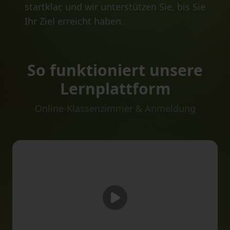
startklar, und wir unterstützen Sie, bis Sie
Ihr Ziel erreicht haben.
So funktioniert unsere
Lernplattform
Online-Klassenzimmer & Anmeldung