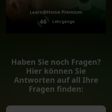
Learn@Home Premium
46
Lehrgänge
Haben Sie noch Fragen?
Hier können Sie
Antworten auf all Ihre
Fragen finden: