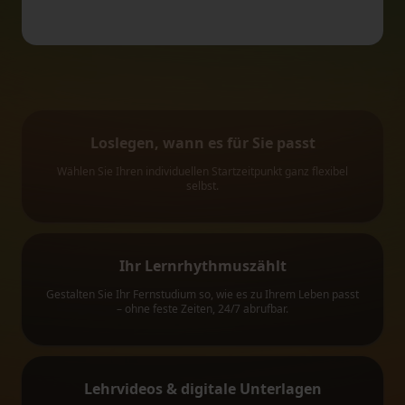
Loslegen, wann es
für Sie passt
Wählen Sie Ihren individuellen Startzeitpunkt ganz flexibel
selbst.
Ihr Lernrhythmus
zählt
Gestalten Sie Ihr Fernstudium so, wie es zu Ihrem Leben passt
– ohne feste Zeiten, 24/7 abrufbar.
Lehrvideos & digitale Unterlagen