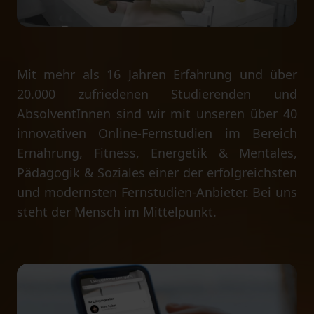
Mit mehr als 16 Jahren Erfahrung und über
20.000 zufriedenen Studierenden und
AbsolventInnen sind wir mit unseren über 40
innovativen Online-Fernstudien im Bereich
Ernährung, Fitness, Energetik & Mentales,
Pädagogik & Soziales einer der erfolgreichsten
und modernsten Fernstudien-Anbieter. Bei uns
steht der Mensch im Mittelpunkt.