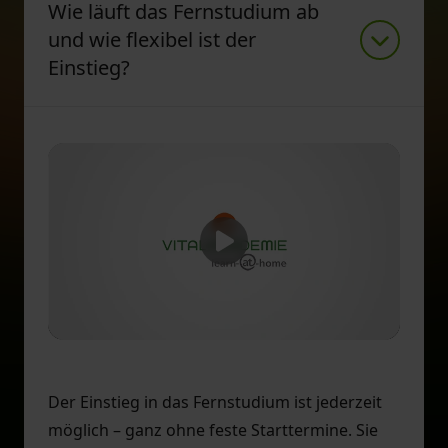
Wie läuft das Fernstudium ab
und wie flexibel ist der
Einstieg?
Der Einstieg in das Fernstudium ist jederzeit
möglich – ganz ohne feste Starttermine. Sie