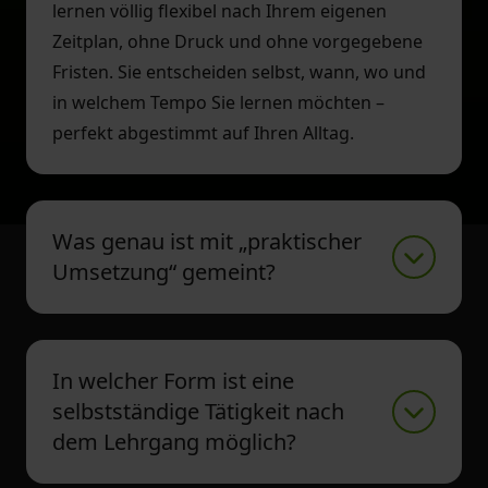
lernen völlig flexibel nach Ihrem eigenen
Zeitplan, ohne Druck und ohne vorgegebene
Fristen. Sie entscheiden selbst, wann, wo und
in welchem Tempo Sie lernen möchten –
perfekt abgestimmt auf Ihren Alltag.
Was genau ist mit „praktischer
Umsetzung“ gemeint?
In welcher Form ist eine
selbstständige Tätigkeit nach
dem Lehrgang möglich?