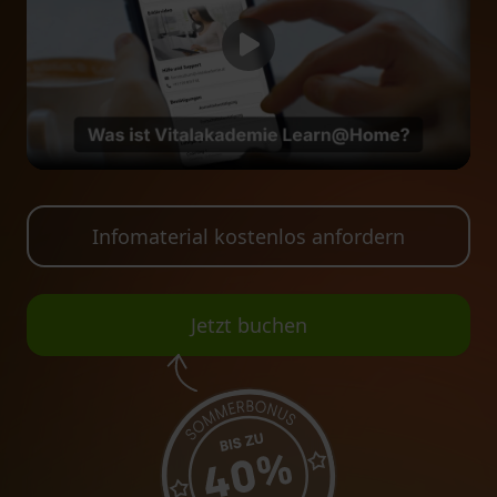
Infomaterial kostenlos anfordern
Jetzt buchen