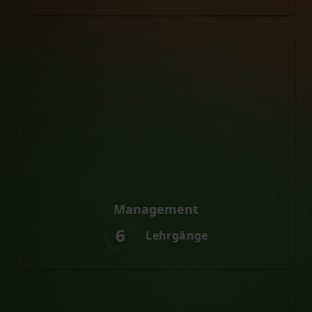
Management
6
Lehrgänge