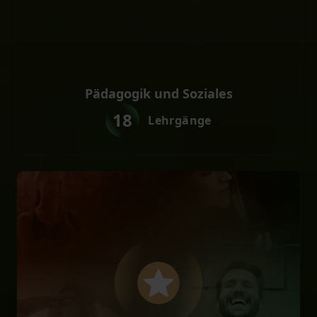
Pädagogik und Soziales
18
Lehrgänge