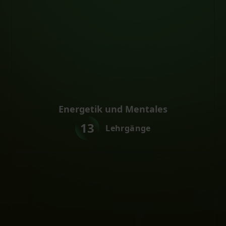
Energetik und Mentales
13
Lehrgänge