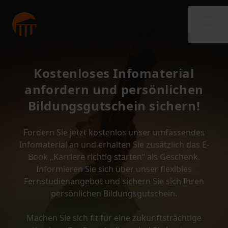
Kostenloses Infomaterial
anfordern und persönlichen
Bildungsgutschein sichern!
Fordern Sie jetzt kostenlos unser umfassendes
Infomaterial an und erhalten Sie zusätzlich das E-
Book „Karriere richtig starten“ als Geschenk.
Informieren Sie sich über unser flexibles
Fernstudienangebot und sichern Sie sich Ihren
persönlichen Bildungsgutschein.
Machen Sie sich fit für eine zukunftsträchtige