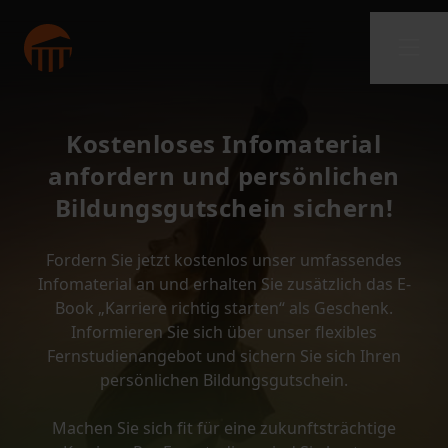
Kostenloses Infomaterial
anfordern und persönlichen
Bildungsgutschein sichern!
Fordern Sie jetzt kostenlos unser umfassendes
Infomaterial an und erhalten Sie zusätzlich das E-
Book „Karriere richtig starten“ als Geschenk.
Informieren Sie sich über unser flexibles
Fernstudienangebot und sichern Sie sich Ihren
persönlichen Bildungsgutschein.
Machen Sie sich fit für eine zukunftsträchtige