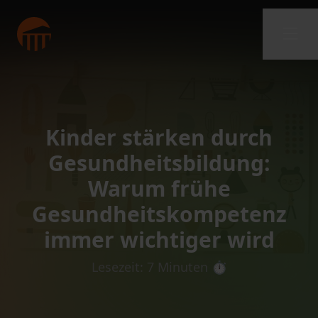
Kinder stärken durch
Gesundheitsbildung:
Warum frühe
Gesundheitskompetenz
immer wichtiger wird
Lesezeit: 7 Minuten ⏱️