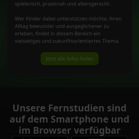
spielerisch, praxisnah und altersgerecht.
Wer Kinder dabei unterstützen möchte, ihren
Alltag bewusster und ausgeglichener zu
erleben, findet in diesem Bereich ein
vielseitiges und zukunftsorientiertes Thema.
Jetzt alle Infos holen
Unsere Fernstudien sind
auf dem Smartphone und
im Browser verfügbar