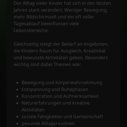
Der Alltag vieler Kinder hat sich in den letzten
Jahren stark verändert. Weniger Bewegung,
mehr Bildschirmzeit und ein oft voller
Tagesablauf beeinflussen viele
Lebensbereiche.
Gleichzeitig steigt der Bedarf an Angeboten,
die Kindern Raum für Ausgleich, Kreativität
und bewusste Aktivitäten geben. Besonders
wichtig sind dabei Themen wie:
Bewegung und Körperwahrnehmung
Entspannung und Ruhephasen
Konzentration und Aufmerksamkeit
Naturerfahrungen und kreative
Aktivitäten
soziale Fähigkeiten und Gemeinschaft
gesunde Alltagsroutinen