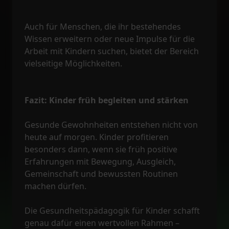
Auch für Menschen, die ihr bestehendes
Wissen erweitern oder neue Impulse für die
Arbeit mit Kindern suchen, bietet der Bereich
vielseitige Möglichkeiten.
Fazit: Kinder früh begleiten und stärken
Gesunde Gewohnheiten entstehen nicht von
heute auf morgen. Kinder profitieren
besonders dann, wenn sie früh positive
Erfahrungen mit Bewegung, Ausgleich,
Gemeinschaft und bewussten Routinen
machen dürfen.
Die Gesundheitspädagogik für Kinder schafft
genau dafür einen wertvollen Rahmen –