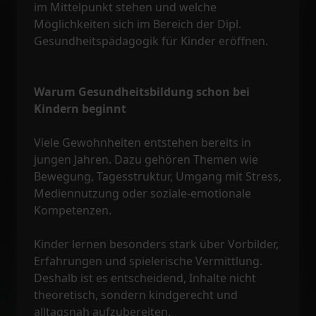
im Mittelpunkt stehen und welche
Möglichkeiten sich im Bereich der Dipl.
Gesundheitspädagogik für Kinder eröffnen.
Warum Gesundheitsbildung schon bei
Kindern beginnt
Viele Gewohnheiten entstehen bereits in
jungen Jahren. Dazu gehören Themen wie
Bewegung, Tagesstruktur, Umgang mit Stress,
Mediennutzung oder soziale-emotionale
Kompetenzen.
Kinder lernen besonders stark über Vorbilder,
Erfahrungen und spielerische Vermittlung.
Deshalb ist es entscheidend, Inhalte nicht
theoretisch, sondern kindgerecht und
alltagsnah aufzubereiten.