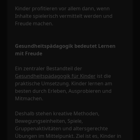
Kinder profitieren vor allem dann, wenn
Inhalte spielerisch vermittelt werden und
Freude machen.
Gesundheitspädagogik bedeutet Lernen
mit Freude
Ein zentraler Bestandteil der
Gesundheitspädagogik für Kinder
ist die
praktische Umsetzung. Kinder lernen am
besten durch Erleben, Ausprobieren und
Mitmachen.
Deshalb stehen kreative Methoden,
Bewegungseinheiten, Spiele,
Gruppenaktivitäten und altersgerechte
Übungen im Mittelpunkt. Ziel ist es, Kinder in