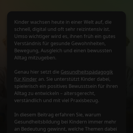
Kinder wachsen heute in einer Welt auf, die
schnell, digital und oft sehr reizintensiv ist.
Umso wichtiger wird es, ihnen früh ein gutes
Verständnis für gesunde Gewohnheiten,
Bewegung, Ausgleich und einen bewussten
Alltag mitzugeben.
Genau hier setzt die
Gesundheitspädagogik
für Kinder
an. Sie unterstützt Kinder dabei,
spielerisch ein positives Bewusstsein für ihren
Alltag zu entwickeln – altersgerecht,
verständlich und mit viel Praxisbezug.
In diesem Beitrag erfahren Sie, warum
Gesundheitsbildung bei Kindern immer mehr
an Bedeutung gewinnt, welche Themen dabei