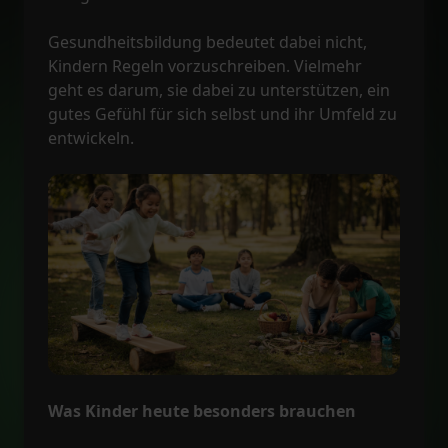
Gesundheitsbildung bedeutet dabei nicht,
Kindern Regeln vorzuschreiben. Vielmehr
geht es darum, sie dabei zu unterstützen, ein
gutes Gefühl für sich selbst und ihr Umfeld zu
entwickeln.
Was Kinder heute besonders brauchen