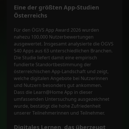
Eine der größten App-Studien
Österreichs
Für den ÖGVS App Award 2026 wurden
nahezu 100.000 Nutzerbewertungen
ausgewertet. Insgesamt analysierte die ÖGVS
540 Apps aus 63 unterschiedlichen Branchen.
Die Studie liefert damit eine empirisch
fundierte Standortbestimmung der
österreichischen App-Landschaft und zeigt,
welche digitalen Angebote bei Nutzerinnen
und Nutzern besonders gut ankommen.
Dass die Learn@Home App in dieser
umfassenden Untersuchung ausgezeichnet
wurde, bestätigt die hohe Zufriedenheit
unserer Teilnehmerinnen und Teilnehmer.
Digitales Lernen, das überzeugt