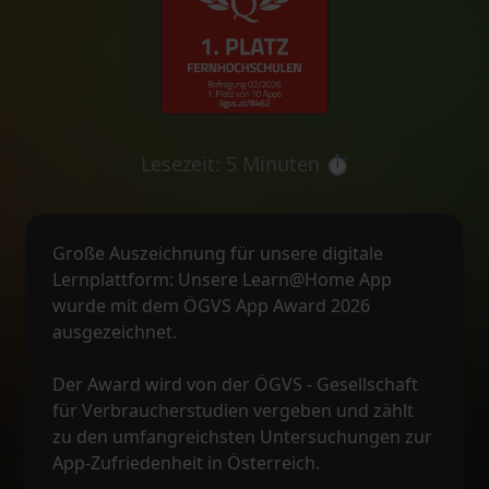
Lesezeit: 5 Minuten ⏱️
Große Auszeichnung für unsere digitale
Lernplattform: Unsere Learn@Home App
wurde mit dem ÖGVS App Award 2026
ausgezeichnet.
Der Award wird von der ÖGVS - Gesellschaft
für Verbraucherstudien vergeben und zählt
zu den umfangreichsten Untersuchungen zur
App-Zufriedenheit in Österreich.