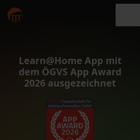
Learn@Home App mit
dem ÖGVS App Award
2026 ausgezeichnet