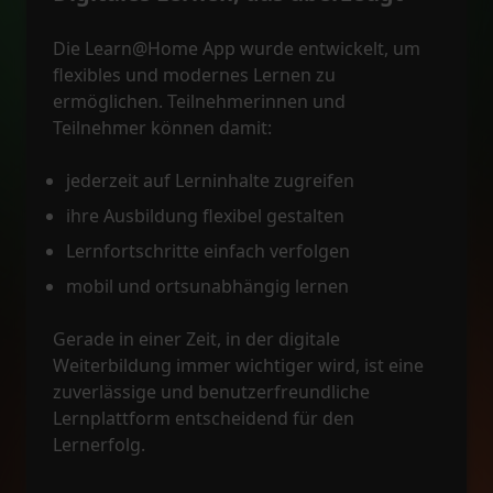
Die Learn@Home App wurde entwickelt, um
flexibles und modernes Lernen zu
ermöglichen. Teilnehmerinnen und
Teilnehmer können damit:
jederzeit auf Lerninhalte zugreifen
ihre Ausbildung flexibel gestalten
Lernfortschritte einfach verfolgen
mobil und ortsunabhängig lernen
Gerade in einer Zeit, in der digitale
Weiterbildung immer wichtiger wird, ist eine
zuverlässige und benutzerfreundliche
Lernplattform entscheidend für den
Lernerfolg.