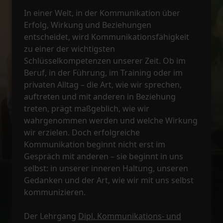
In einer Welt, in der Kommunikation über
Erfolg, Wirkung und Beziehungen
entscheidet, wird Kommunikationsfähigkeit
zu einer der wichtigsten
Schlüsselkompetenzen unserer Zeit. Ob im
Beruf, in der Führung, im Training oder im
privaten Alltag – die Art, wie wir sprechen,
auftreten und mit anderen in Beziehung
treten, prägt maßgeblich, wie wir
wahrgenommen werden und welche Wirkung
wir erzielen. Doch erfolgreiche
Kommunikation beginnt nicht erst im
Gespräch mit anderen – sie beginnt in uns
selbst: in unserer inneren Haltung, unseren
Gedanken und der Art, wie wir mit uns selbst
kommunizieren.
Der Lehrgang
Dipl. Kommunikations- und