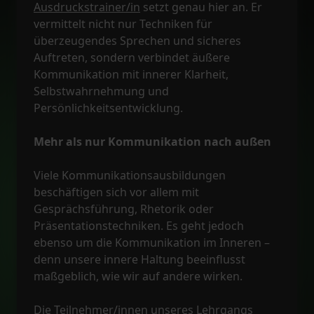
Ausdruckstrainer/in
setzt genau hier an. Er
vermittelt nicht nur Techniken für
überzeugendes Sprechen und sicheres
Auftreten, sondern verbindet äußere
Kommunikation mit innerer Klarheit,
Selbstwahrnehmung und
Persönlichkeitsentwicklung.
Mehr als nur Kommunikation nach außen
Viele Kommunikationsausbildungen
beschäftigen sich vor allem mit
Gesprächsführung, Rhetorik oder
Präsentationstechniken. Es geht jedoch
ebenso um die Kommunikation im Inneren –
denn unsere innere Haltung beeinflusst
maßgeblich, wie wir auf andere wirken.
Die Teilnehmer/innen unseres Lehrgangs