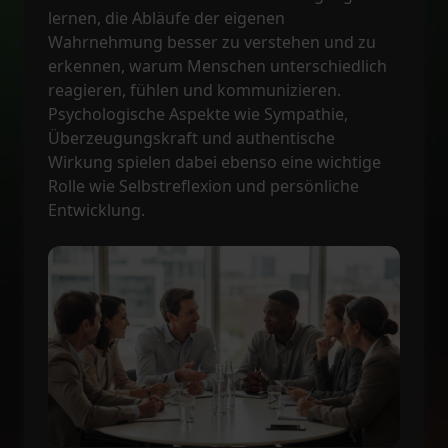
lernen, die Abläufe der eigenen
Wahrnehmung besser zu verstehen und zu
erkennen, warum Menschen unterschiedlich
reagieren, fühlen und kommunizieren.
Psychologische Aspekte wie Sympathie,
Überzeugungskraft und authentische
Wirkung spielen dabei ebenso eine wichtige
Rolle wie Selbstreflexion und persönliche
Entwicklung.