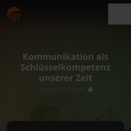
Kommunikation als
Schlüsselkompetenz
unserer Zeit
Lesezeit: 6 Minuten ⏱️